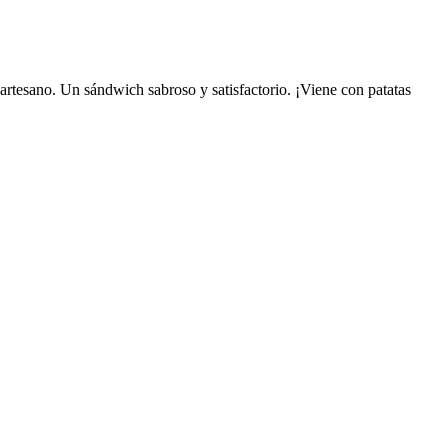
artesano. Un sándwich sabroso y satisfactorio. ¡Viene con patatas