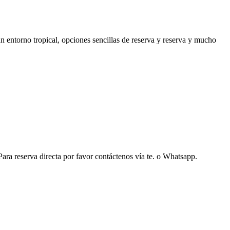
 entorno tropical, opciones sencillas de reserva y reserva y mucho
ara reserva directa por favor contáctenos vía te. o Whatsapp.