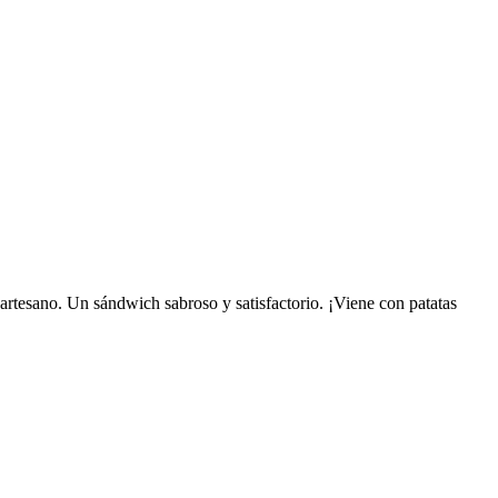
artesano. Un sándwich sabroso y satisfactorio. ¡Viene con patatas