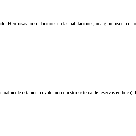
o. Hermosas presentaciones en las habitaciones, una gran piscina en un
ctualmente estamos reevaluando nuestro sistema de reservas en línea). P