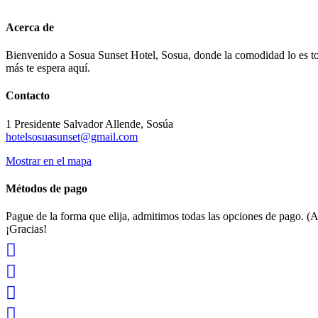
Acerca de
Bienvenido a Sosua Sunset Hotel, Sosua, donde la comodidad lo es tod
más te espera aquí.
Contacto
1 Presidente Salvador Allende, Sosúa
hotelsosuasunset@gmail.com
Mostrar en el mapa
Métodos de pago
Pague de la forma que elija, admitimos todas las opciones de pago. (A
¡Gracias!