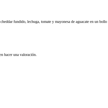
so cheddar fundido, lechuga, tomate y mayonesa de aguacate en un bollo 
en hacer una valoración.