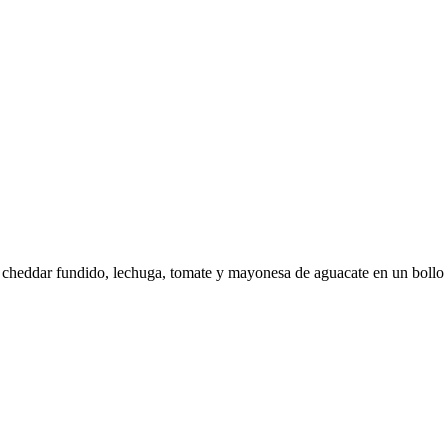
so cheddar fundido, lechuga, tomate y mayonesa de aguacate en un bollo 