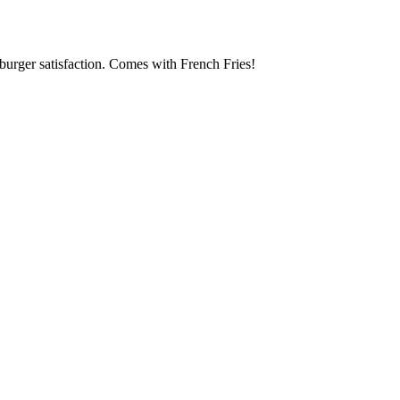
r burger satisfaction. Comes with French Fries!