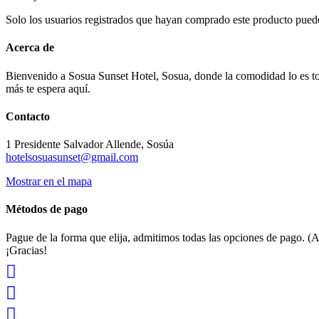
Solo los usuarios registrados que hayan comprado este producto pued
Acerca de
Bienvenido a Sosua Sunset Hotel, Sosua, donde la comodidad lo es tod
más te espera aquí.
Contacto
1 Presidente Salvador Allende, Sosúa
hotelsosuasunset@gmail.com
Mostrar en el mapa
Métodos de pago
Pague de la forma que elija, admitimos todas las opciones de pago. (A
¡Gracias!