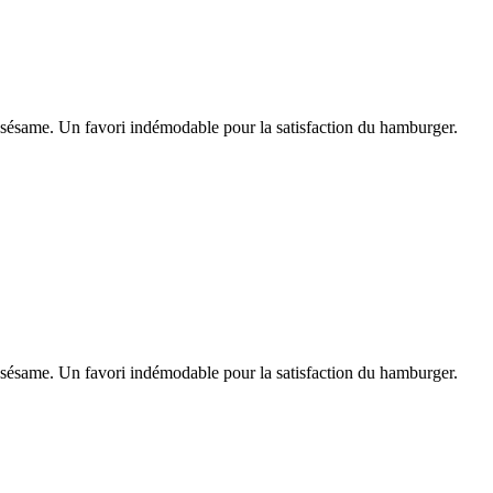
e sésame. Un favori indémodable pour la satisfaction du hamburger.
e sésame. Un favori indémodable pour la satisfaction du hamburger.