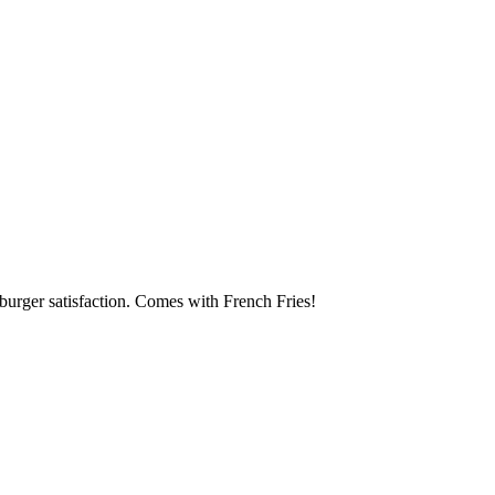
r burger satisfaction. Comes with French Fries!