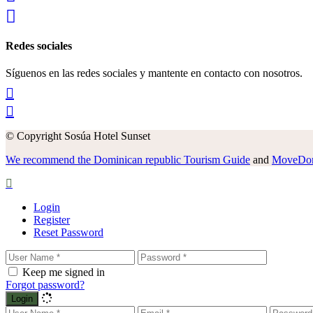
Redes sociales
Síguenos en las redes sociales y mantente en contacto con nosotros.
© Copyright Sosúa Hotel Sunset
We recommend the Dominican republic Tourism Guide
and
MoveDomi
Login
Register
Reset Password
Keep me signed in
Forgot password?
Login