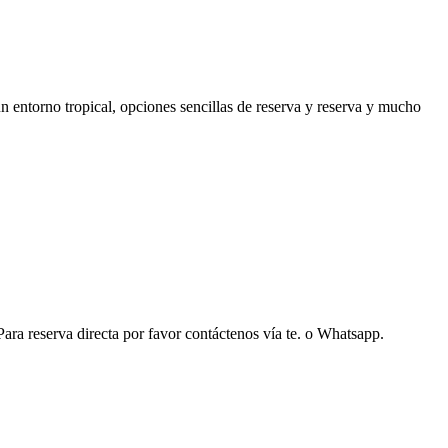
 entorno tropical, opciones sencillas de reserva y reserva y mucho
ara reserva directa por favor contáctenos vía te. o Whatsapp.