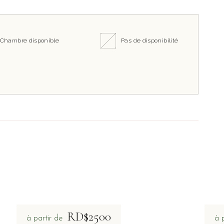
Chambre disponible
Pas de disponibilité
RD$2500
à partir de
à 