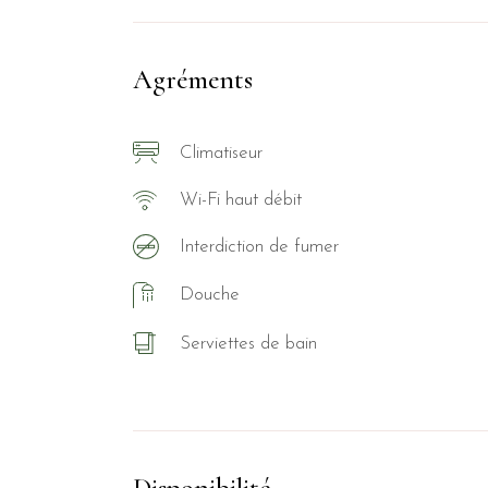
Agréments
Climatiseur
Wi-Fi haut débit
Interdiction de fumer
Douche
Serviettes de bain
Disponibilité