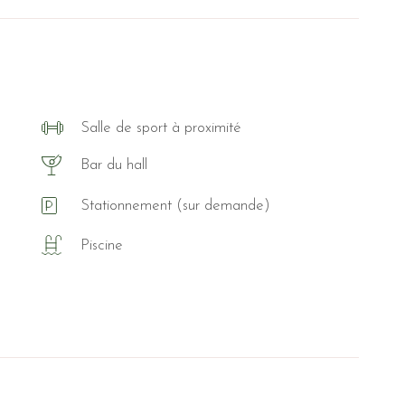
Salle de sport à proximité
Bar du hall
Stationnement (sur demande)
Piscine