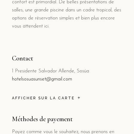
confort est primordial. De belles présentations de
salles, une grande piscine dans un cadre tropical, des
options de réservation simples et bien plus encore
vous attendent ici.
Contact
1 Presidente Salvador Allende, Sosúa
hotelsosuasunset@gmail.com
AFFICHER SUR LA CARTE
Méthodes de payement
Payez comme vous le souhaitez, nous prenons en