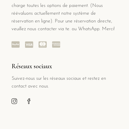
charge toutes les options de paiement. (Nous
réévaluons actuellement notre système de
réservation en ligne). Pour une réservation directe,
veuillez nous contacter via te. ou WhatsApp. Merci!
Réseaux sociaux
Suivez-nous sur les réseaux sociaux et restez en
contact avec nous.