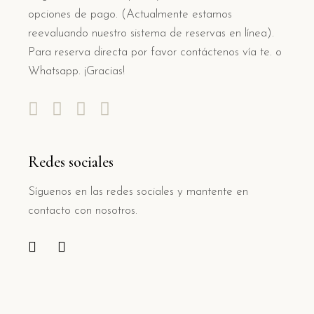
opciones de pago. (Actualmente estamos
reevaluando nuestro sistema de reservas en línea).
Para reserva directa por favor contáctenos vía te. o
Whatsapp. ¡Gracias!
Redes sociales
Síguenos en las redes sociales y mantente en
contacto con nosotros.