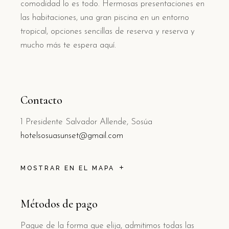
comodidad lo es todo. Hermosas presentaciones en
las habitaciones, una gran piscina en un entorno
tropical, opciones sencillas de reserva y reserva y
mucho más te espera aquí.
Contacto
1 Presidente Salvador Allende, Sosúa
hotelsosuasunset@gmail.com
MOSTRAR EN EL MAPA
Métodos de pago
Pague de la forma que elija, admitimos todas las